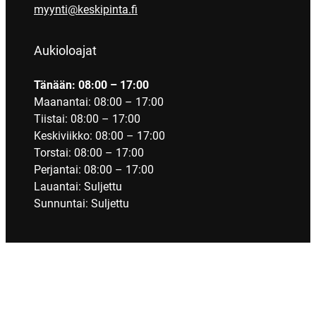
myynti@keskipinta.fi
Aukioloajat
Tänään: 08:00 – 17:00
Maanantai: 08:00 – 17:00
Tiistai: 08:00 – 17:00
Keskiviikko: 08:00 – 17:00
Torstai: 08:00 – 17:00
Perjantai: 08:00 – 17:00
Lauantai: Suljettu
Sunnuntai: Suljettu
Sosiaalinen media