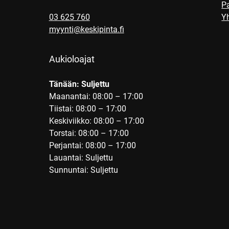
Pa
03 625 760
Yh
myynti@keskipinta.fi
Aukioloajat
Tänään: Suljettu
Maanantai: 08:00 – 17:00
Tiistai: 08:00 – 17:00
Keskiviikko: 08:00 – 17:00
Torstai: 08:00 – 17:00
Perjantai: 08:00 – 17:00
Lauantai: Suljettu
Sunnuntai: Suljettu