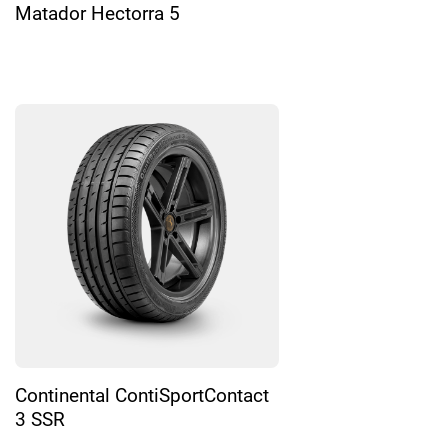
Matador Hectorra 5
Continental ContiSportContact
3 SSR