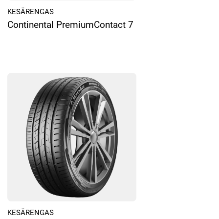
KESÄRENGAS
Continental PremiumContact 7
KESÄRENGAS