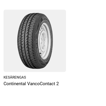
KESÄRENGAS
Continental VancoContact 2