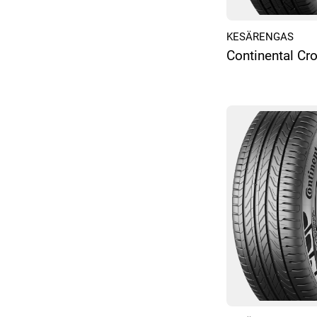
KESÄRENGAS
Continental Cr