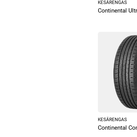
KESÄRENGAS
Continental Ul
KESÄRENGAS
Continental Co